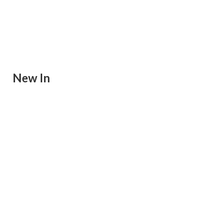
New In