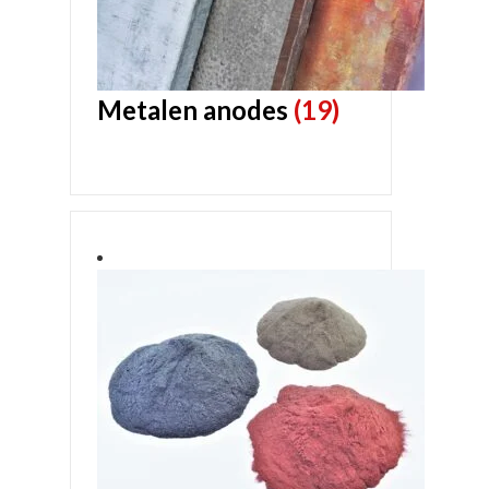
Metalen anodes
(19)