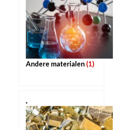
Andere materialen
(1)